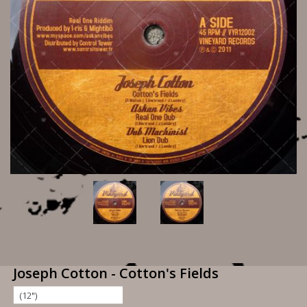
Joseph Cotton - Cotton's Fields