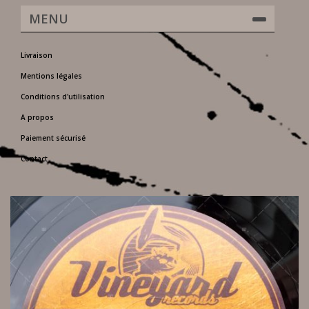
MENU
Livraison
Mentions légales
Conditions d'utilisation
A propos
Paiement sécurisé
Contact