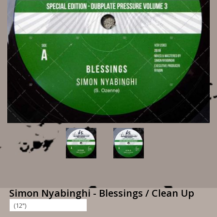
Simon Nyabinghi - Blessings / Clean Up