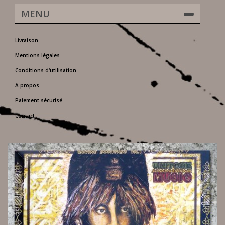
MENU
Livraison
Mentions légales
Conditions d'utilisation
A propos
Paiement sécurisé
Contact