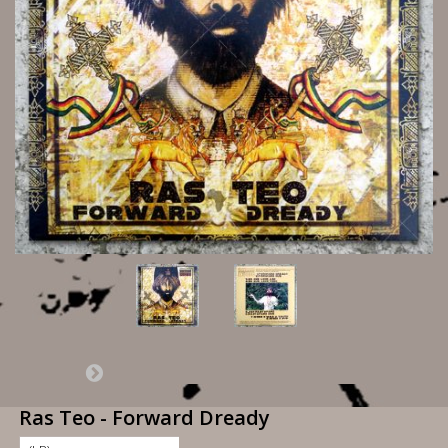
Ras Teo - Forward Dready