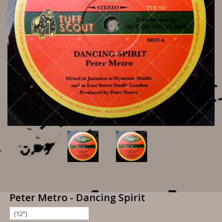
Peter Metro - Dancing Spirit