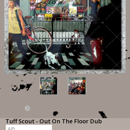
Tuff Scout - Out On The Floor Dub