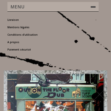
MENU
Livraison
Mentions légales
Conditions d'utilisation
A propos
Paiement sécurisé
Contact