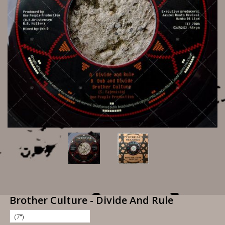
Brother Culture - Divide And Rule