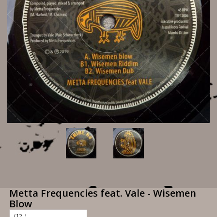
Metta Frequencies feat. Vale - Wisemen
Blow