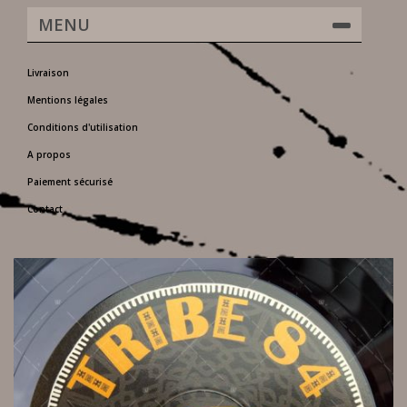
MENU
Livraison
Mentions légales
Conditions d'utilisation
A propos
Paiement sécurisé
Contact