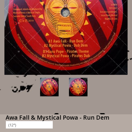
Awa Fall & Mystical Powa - Run Dem