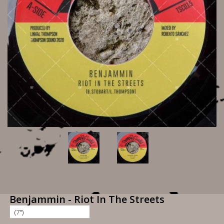
Benjammin - Riot In The Streets