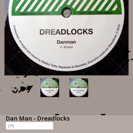
Dan Man - Dreadlocks