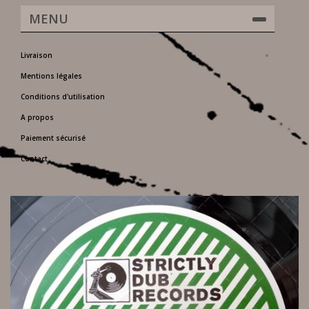
MENU
Livraison
Mentions légales
Conditions d'utilisation
A propos
Paiement sécurisé
Contact