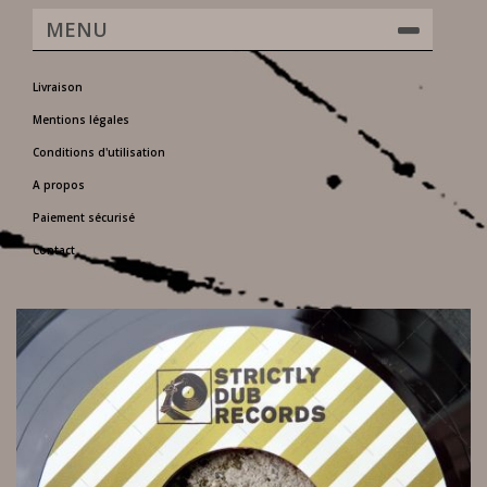
MENU
Livraison
Mentions légales
Conditions d'utilisation
A propos
Paiement sécurisé
Contact