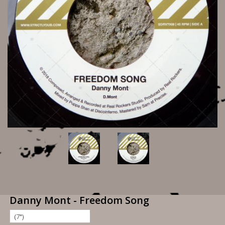
Danny Mont - Freedom Song