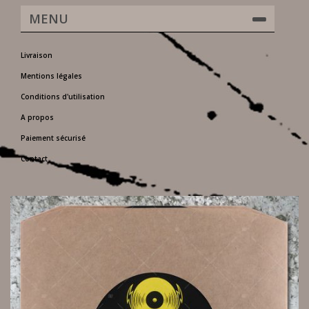
MENU
Livraison
Mentions légales
Conditions d'utilisation
A propos
Paiement sécurisé
Contact