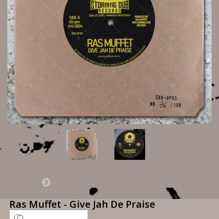
Ras Muffet - Give Jah De Praise