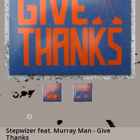
Stepwizer feat. Murray Man - Give
Thanks