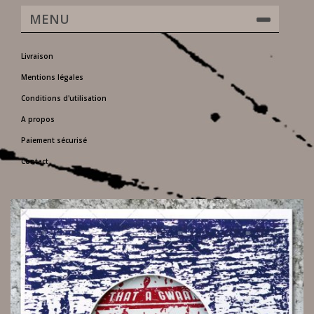
MENU
Livraison
Mentions légales
Conditions d'utilisation
A propos
Paiement sécurisé
Contact