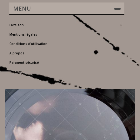
MENU
Livraison
Mentions légales
Conditions d'utilisation
A propos
Paiement sécurisé
Contact