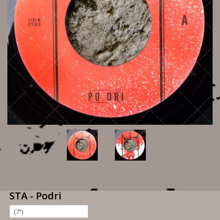
STA - Podri