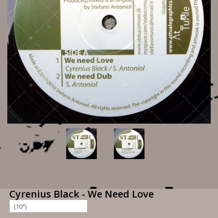
Cyrenius Black - We Need Love