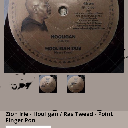
Zion Irie - Hooligan / Ras Tweed - Point
Finger Pon