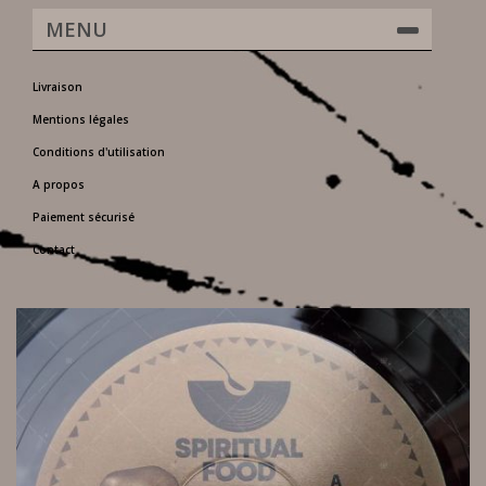
MENU
Livraison
Mentions légales
Conditions d'utilisation
A propos
Paiement sécurisé
Contact