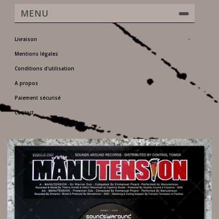
MENU
Livraison
Mentions légales
Conditions d'utilisation
A propos
Paiement sécurisé
Contact