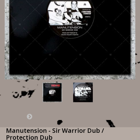
Manutension - Sir Warrior Dub /
Protection Dub