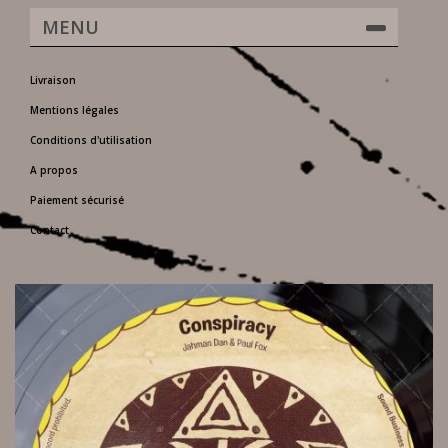
MENU
Livraison
Mentions légales
Conditions d'utilisation
A propos
Paiement sécurisé
Contact