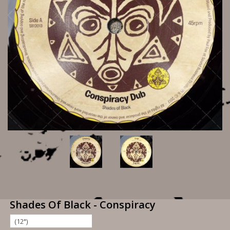
Shades Of Black - Conspiracy