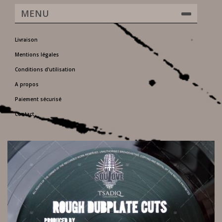
MENU
Livraison
Mentions légales
Conditions d'utilisation
A propos
Paiement sécurisé
Contact