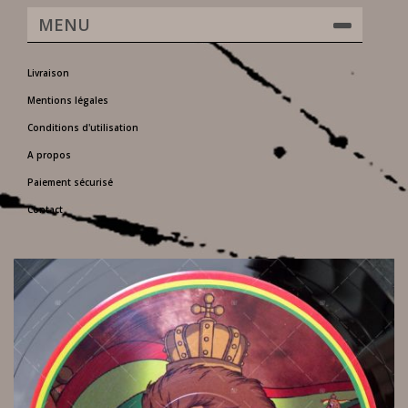
MENU
Livraison
Mentions légales
Conditions d'utilisation
A propos
Paiement sécurisé
Contact