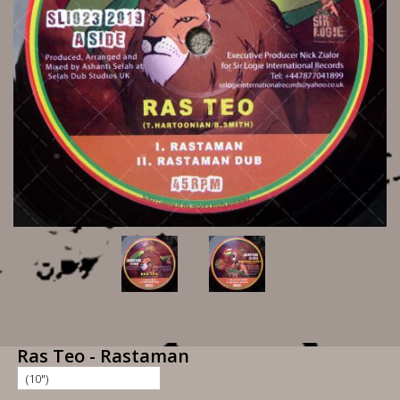
Ras Teo - Rastaman