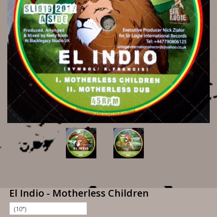
El Indio - Motherless Children