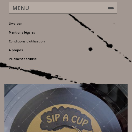
MENU
Livraison
Mentions légales
Conditions d'utilisation
A propos
Paiement sécurisé
Contact