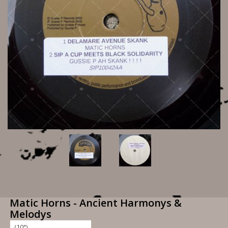
Matic Horns - Ancient Harmonys &
Melodys