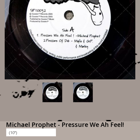
Michael Prophet - Pressure We Ah Feel!