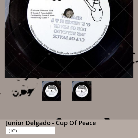
Junior Delgado - Cup Of Peace