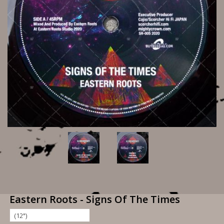
Eastern Roots - Signs Of The Times