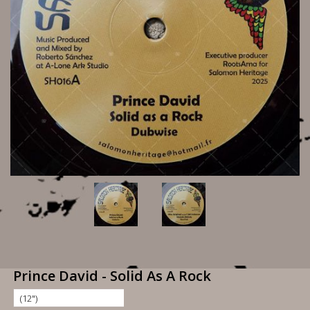
Prince David - Solid As A Rock