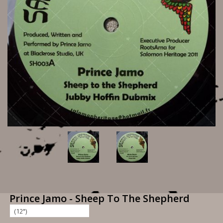
Prince Jamo - Sheep To The Shepherd