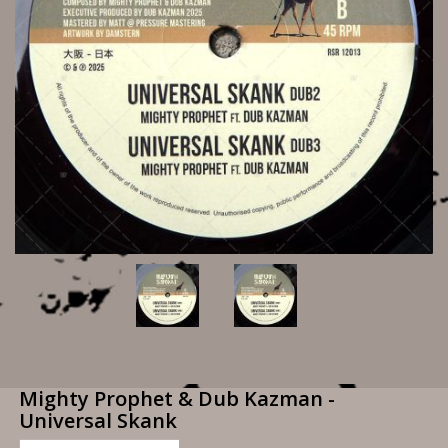
Mighty Prophet & Dub Kazman -
Universal Skank