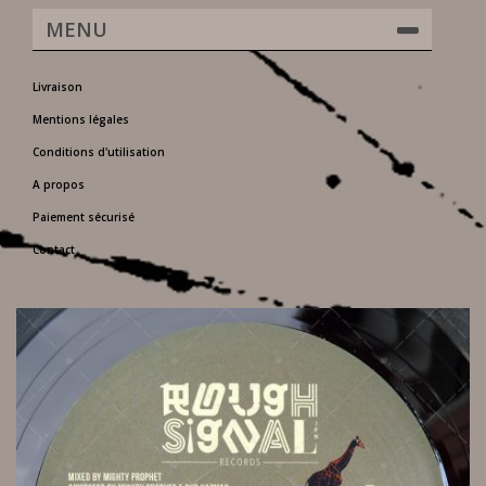
MENU
Livraison
Mentions légales
Conditions d'utilisation
A propos
Paiement sécurisé
Contact