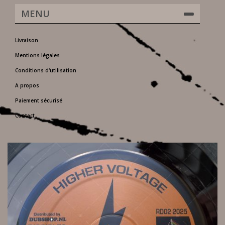
MENU
Livraison
Mentions légales
Conditions d'utilisation
A propos
Paiement sécurisé
Contact