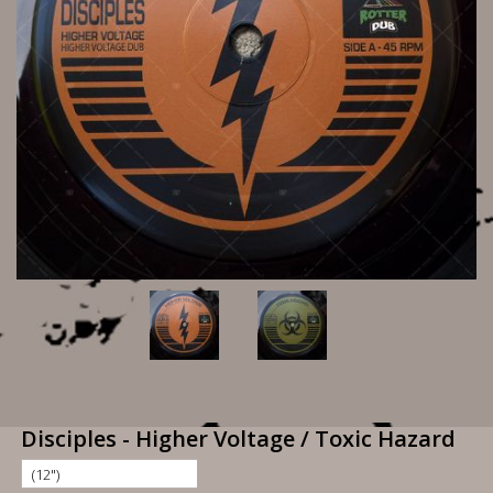
Disciples - Higher Voltage / Toxic Hazard