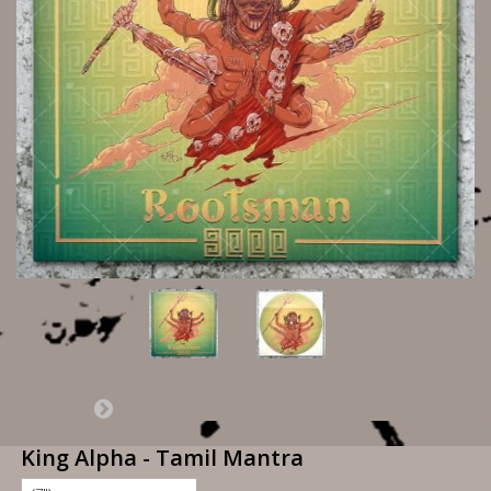
King Alpha - Tamil Mantra