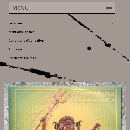
MENU
Livraison
Mentions légales
Conditions d'utilisation
A propos
Paiement sécurisé
Contact