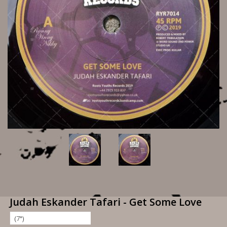
Judah Eskander Tafari - Get Some Love