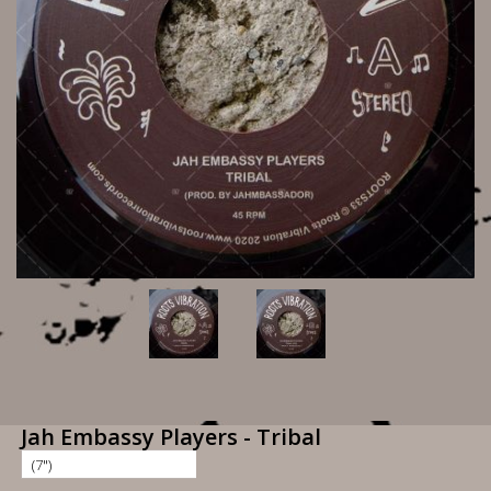
Jah Embassy Players - Tribal