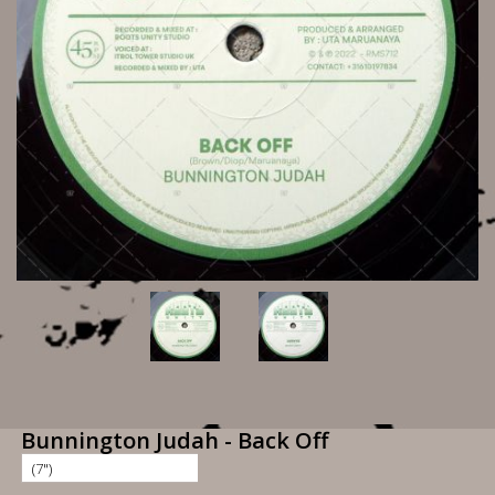
Bunnington Judah - Back Off