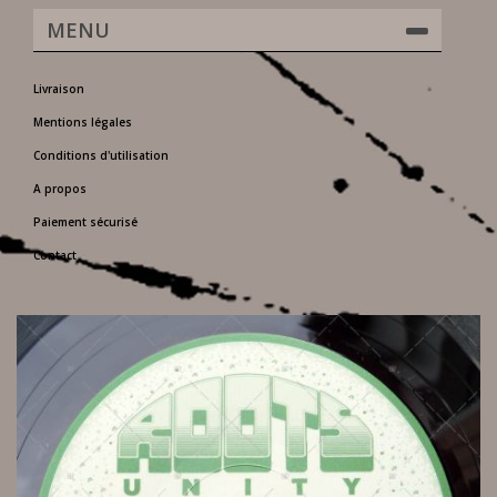
MENU
Livraison
Mentions légales
Conditions d'utilisation
A propos
Paiement sécurisé
Contact