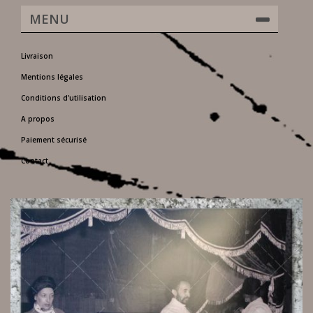
MENU
Livraison
Mentions légales
Conditions d'utilisation
A propos
Paiement sécurisé
Contact