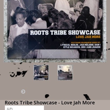
Roots Tribe Showcase - Love Jah More