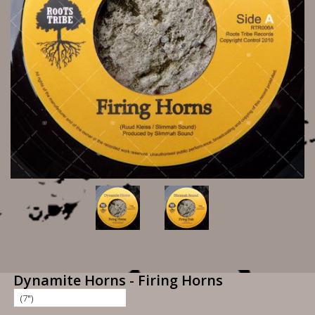
Dynamite Horns - Firing Horns