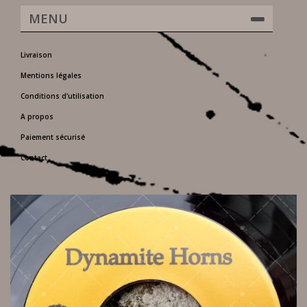
MENU
Livraison
Mentions légales
Conditions d'utilisation
A propos
Paiement sécurisé
Contact