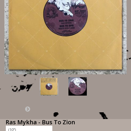
Ras Mykha - Bus To Zion