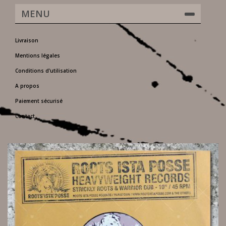
MENU
Livraison
Mentions légales
Conditions d'utilisation
A propos
Paiement sécurisé
Contact