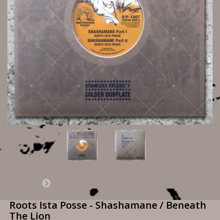
Roots Ista Posse - Shashamane / Beneath
The Lion