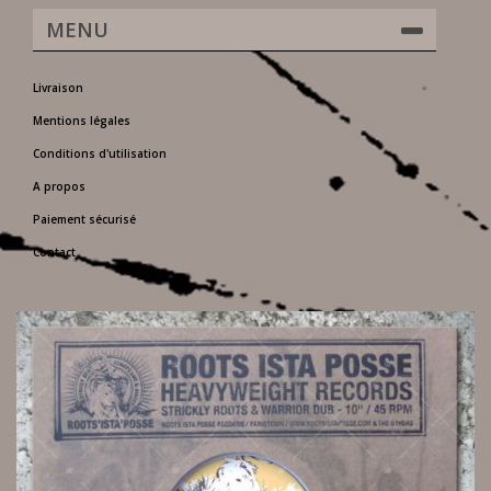
MENU
Livraison
Mentions légales
Conditions d'utilisation
A propos
Paiement sécurisé
Contact