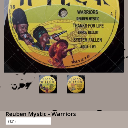
Reuben Mystic - Warriors