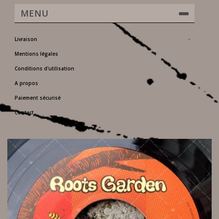
MENU
Livraison
Mentions légales
Conditions d'utilisation
A propos
Paiement sécurisé
Contact