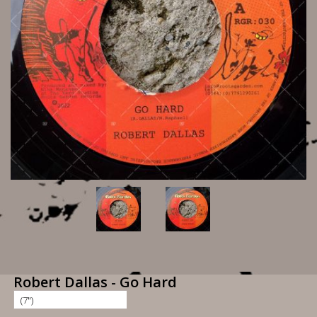
Robert Dallas - Go Hard