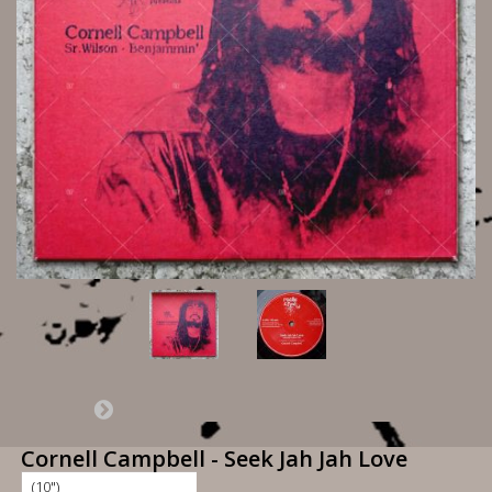
Cornell Campbell - Seek Jah Jah Love