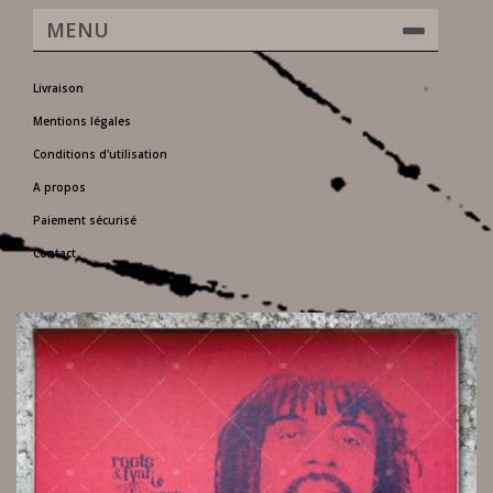
MENU
Livraison
Mentions légales
Conditions d'utilisation
A propos
Paiement sécurisé
Contact