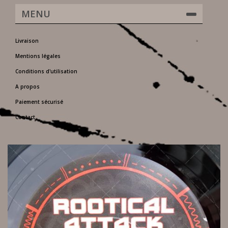
MENU
Livraison
Mentions légales
Conditions d'utilisation
A propos
Paiement sécurisé
Contact