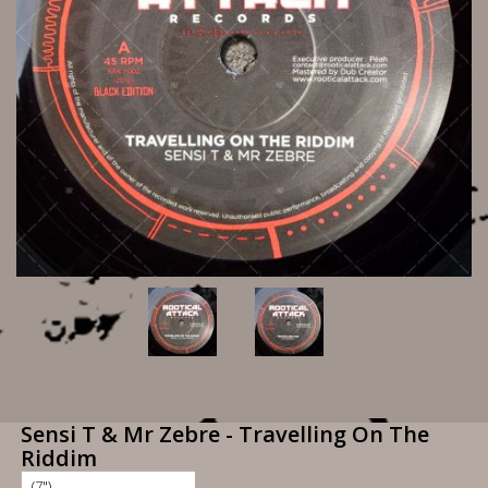
Sensi T & Mr Zebre - Travelling On The
Riddim