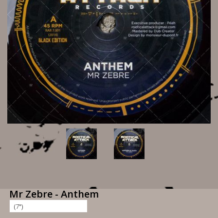
Mr Zebre - Anthem