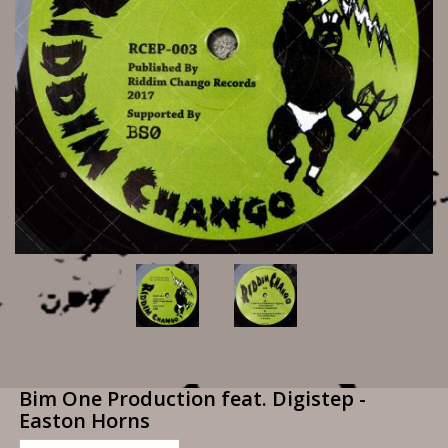
Bim One Production feat. Digistep -
Easton Horns