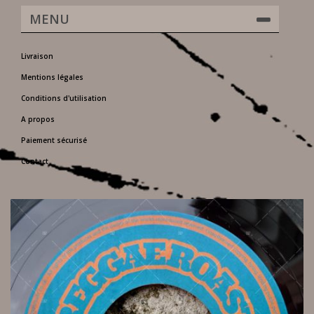
MENU
Livraison
Mentions légales
Conditions d'utilisation
A propos
Paiement sécurisé
Contact