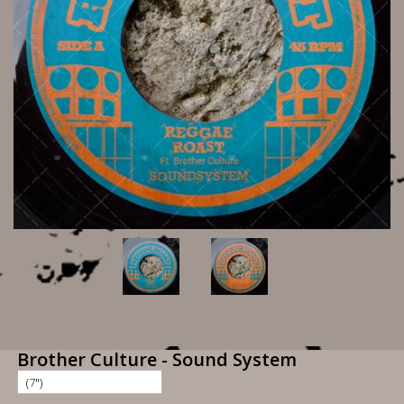
Brother Culture - Sound System