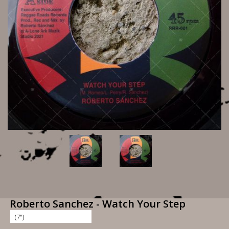
Roberto Sanchez - Watch Your Step