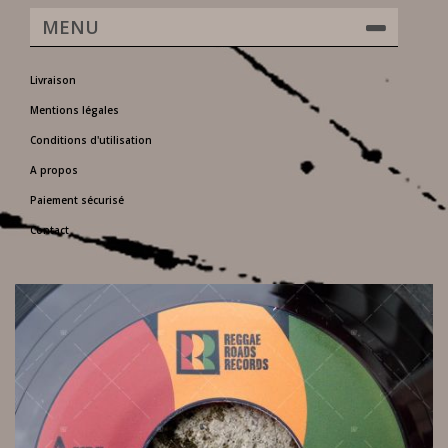
MENU
Livraison
Mentions légales
Conditions d'utilisation
A propos
Paiement sécurisé
Contact