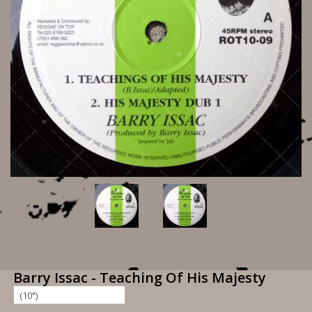
Barry Issac - Teaching Of His Majesty