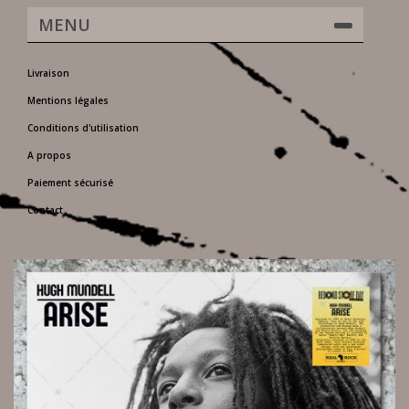
MENU
Livraison
Mentions légales
Conditions d'utilisation
A propos
Paiement sécurisé
Contact