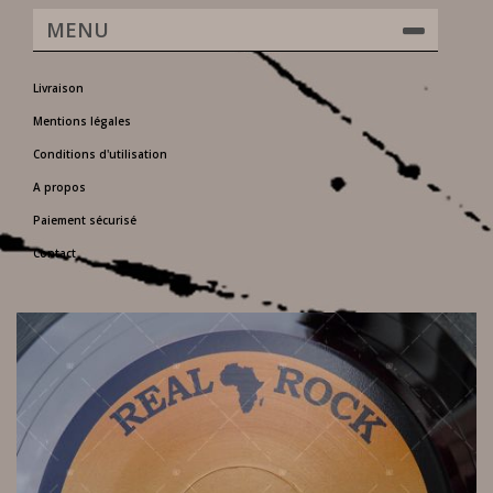
MENU
Livraison
Mentions légales
Conditions d'utilisation
A propos
Paiement sécurisé
Contact