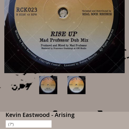
Kevin Eastwood - Arising